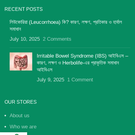
RECENT POSTS
লিউকোরিয়া (Leucorrhoea) কি? কারণ, লক্ষণ, প্রতিকার ও হার্বাল
সমাধান
July 10, 2025
2 Comments
Irritable Bowel Syndrome (IBS) আইবিএস –
কারণ, লক্ষণ ও Herbolife-এর প্রাকৃতিক সমাধান
আইবিএস
July 9, 2025
1 Comment
OUR STORES
About us
Who we are