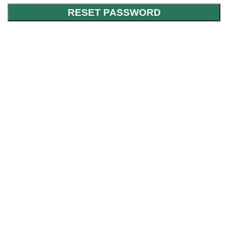
RESET PASSWORD