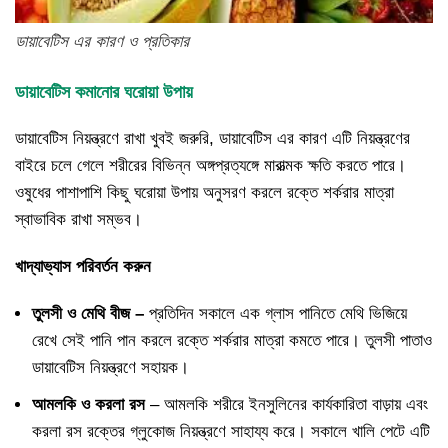
ডায়াবেটিস এর কারণ ও প্রতিকার
ডায়াবেটিস কমানোর ঘরোয়া উপায়
ডায়াবেটিস নিয়ন্ত্রণে রাখা খুবই জরুরি, ডায়াবেটিস এর কারণ এটি নিয়ন্ত্রণের
বাইরে চলে গেলে শরীরের বিভিন্ন অঙ্গপ্রত্যঙ্গে মারাত্মক ক্ষতি করতে পারে।
ওষুধের পাশাপাশি কিছু ঘরোয়া উপায় অনুসরণ করলে রক্তে শর্করার মাত্রা
স্বাভাবিক রাখা সম্ভব।
খাদ্যাভ্যাস পরিবর্তন করুন
তুলসী ও মেথি বীজ –
প্রতিদিন সকালে এক গ্লাস পানিতে মেথি ভিজিয়ে
রেখে সেই পানি পান করলে রক্তে শর্করার মাত্রা কমতে পারে। তুলসী পাতাও
ডায়াবেটিস নিয়ন্ত্রণে সহায়ক।
আমলকি ও করলা রস
– আমলকি শরীরে ইনসুলিনের কার্যকারিতা বাড়ায় এবং
করলা রস রক্তের গ্লুকোজ নিয়ন্ত্রণে সাহায্য করে। সকালে খালি পেটে এটি