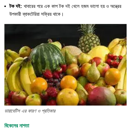
টক দই:
খাবারের পরে এক কাপ টক দই খেলে হজম ভালো হয় ও অন্ত্রের
উপকারী ব্যাকটেরিয়া সক্রিয় থাকে।
ডায়াবেটিস এর কারণ ও প্রতিকার
বিকেলের নাশতা