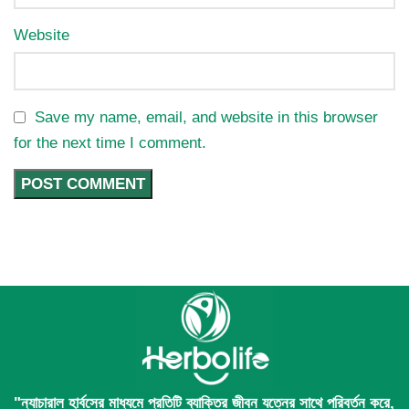
Website
Save my name, email, and website in this browser
for the next time I comment.
"ন্যাচারাল হার্বসের মাধ্যমে প্রতিটি ব্যাক্তির জীবন যত্নের সাথে পরিবর্তন করে,