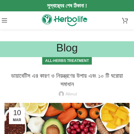
সুস্বাস্থ্যের শেষ ঠিকানা !
Blog
ALL-HERBS TREATMENT
ডায়াবেটিস এর কারণ ও নিয়ন্ত্রণের উপায় এবং ১০ টি ঘরোয়া
সমাধান
Alimul
10
MAR