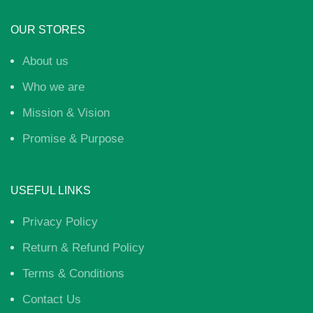
OUR STORES
About us
Who we are
Mission & Vision
Promise & Purpose
USEFUL LINKS
Privacy Policy
Return & Refund Policy
Terms & Conditions
Contact Us