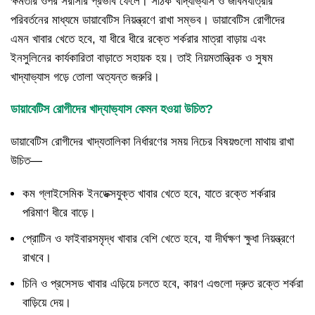
ক্ষমতার ওপর সরাসরি প্রভাব ফেলে। সঠিক খাদ্যাভ্যাস ও জীবনযাত্রার
পরিবর্তনের মাধ্যমে ডায়াবেটিস নিয়ন্ত্রণে রাখা সম্ভব। ডায়াবেটিস রোগীদের
এমন খাবার খেতে হবে, যা ধীরে ধীরে রক্তে শর্করার মাত্রা বাড়ায় এবং
ইনসুলিনের কার্যকারিতা বাড়াতে সহায়ক হয়। তাই নিয়মতান্ত্রিক ও সুষম
খাদ্যাভ্যাস গড়ে তোলা অত্যন্ত জরুরি।
ডায়াবেটিস রোগীদের খাদ্যাভ্যাস কেমন হওয়া উচিত?
ডায়াবেটিস রোগীদের খাদ্যতালিকা নির্ধারণের সময় নিচের বিষয়গুলো মাথায় রাখা
উচিত—
কম গ্লাইসেমিক ইনডেক্সযুক্ত খাবার খেতে হবে, যাতে রক্তে শর্করার
পরিমাণ ধীরে বাড়ে।
প্রোটিন ও ফাইবারসমৃদ্ধ খাবার বেশি খেতে হবে, যা দীর্ঘক্ষণ ক্ষুধা নিয়ন্ত্রণে
রাখবে।
চিনি ও প্রসেসড খাবার এড়িয়ে চলতে হবে, কারণ এগুলো দ্রুত রক্তে শর্করা
বাড়িয়ে দেয়।