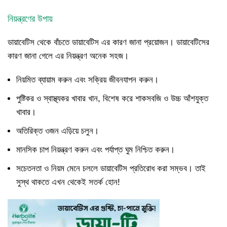
নিয়ন্ত্রণের উপায়
ডায়াবেটিস থেকে বাঁচতে ডায়াবেটিস এর কারণ জানা প্রয়োজন। ডায়াবেটিসের
কারণ জানা গেলে এর নিয়ন্ত্রণ অনেক সহজ।
নিয়মিত ব্যায়াম করুন এবং সক্রিয় জীবনযাপন করুন।
পুষ্টিকর ও স্বাস্থ্যকর খাবার খান, বিশেষ করে শাকসবজি ও উচ্চ আঁশযুক্ত
খাবার।
অতিরিক্ত ওজন এড়িয়ে চলুন।
মানসিক চাপ নিয়ন্ত্রণ করুন এবং পর্যাপ্ত ঘুম নিশ্চিত করুন।
সচেতনতা ও নিয়ম মেনে চললে ডায়াবেটিস প্রতিরোধ করা সম্ভব। তাই
সুস্থ থাকতে এখন থেকেই সতর্ক হোন!