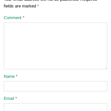
fields are marked
*
Comment
*
Name
*
Email
*