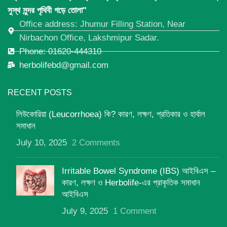
সুস্থ সুন্দর পৃথিবী গড়ে তোলা"
Office address: Jhumur Filling Station, Near
Nirbachon Office, Lakshmipur Sadar.
Phone: 01620-444310
herbolifebd@gmail.com
RECENT POSTS
লিউকোরিয়া (Leucorrhoea) কি? কারণ, লক্ষণ, প্রতিকার ও হার্বাল
সমাধান
July 10, 2025
2 Comments
Irritable Bowel Syndrome (IBS) আইবিএস –
কারণ, লক্ষণ ও Herbolife-এর প্রাকৃতিক সমাধান
আইবিএস
July 9, 2025
1 Comment